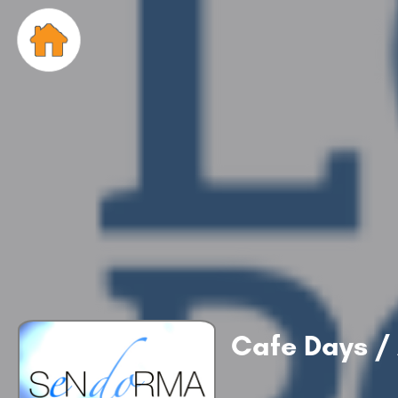
Cafe Days / 