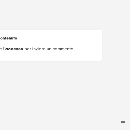
ontenuto
 l'
accesso
per inviare un commento.