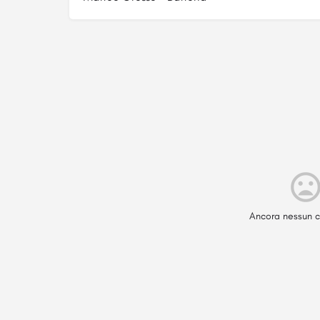
Ancora nessun c