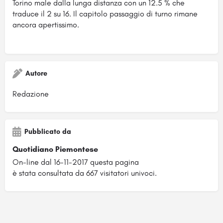
Torino male dalla lunga distanza con un 12.5 % che
traduce il 2 su 16. Il capitolo passaggio di turno rimane
ancora apertissimo.
Autore
Redazione
Pubblicato da
Quotidiano Piemontese
On-line dal 16-11-2017 questa pagina
è stata consultata da 667 visitatori univoci.