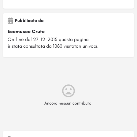
Pubblicato da
Ecomuseo Cruto
On-line dal 27-12-2015 questa pagina
è stata consultata da 1080 visitatori univoci.
Ancora nessun contributo.