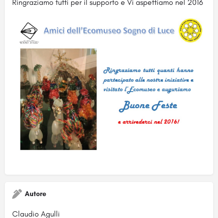
Ringraziamo tutti per il supporto e Vi aspettiamo nel 2016
Autore
Claudio Agulli