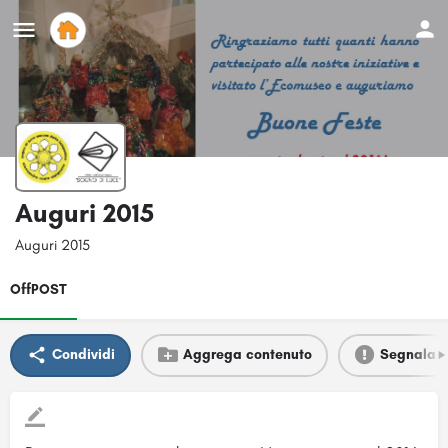
Auguri 2015
Auguri 2015
OffPOST
Condividi
Aggrega contenuto
Segnala