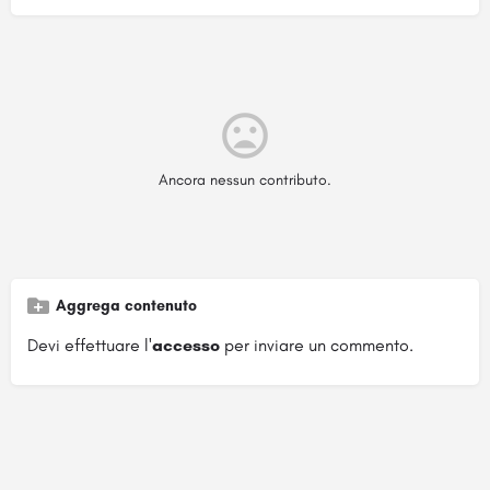
Ancora nessun contributo.
Aggrega contenuto
Devi effettuare l'
accesso
per inviare un commento.