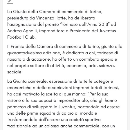
La Giunta della Camera di commercio di Torino,
presieduta da Vincenzo Ilotte, ha deliberato
l’assegnazione del premio “Torinese dell’Anno 2018” ad
Andrea Agnelli, imprenditore
e Presidente del Juventus
Football Club.
Il Premio della Camera di commercio di Torino, giunto alla
quarantaduesima edizione, è dedicato a chi, torinese di
nascita o di adozione, ha offerto un contributo speciale
nel proprio settore di attività, economia, arte, scienza,
sociale.
La Giunta camerale, espressione di tutte le categorie
economiche e delle associazioni imprenditoriali torinesi,
ha così motivato la scelta di quest’anno: “Per la sua
visione e la sua capacità imprenditoriale, che gli hanno
permesso di sviluppare la Juventus, portandola ad essere
una delle prime squadre di calcio al mondo e
trasformandola dall’essere una società sportiva
tradizionale ad un colosso anche commerciale, con un