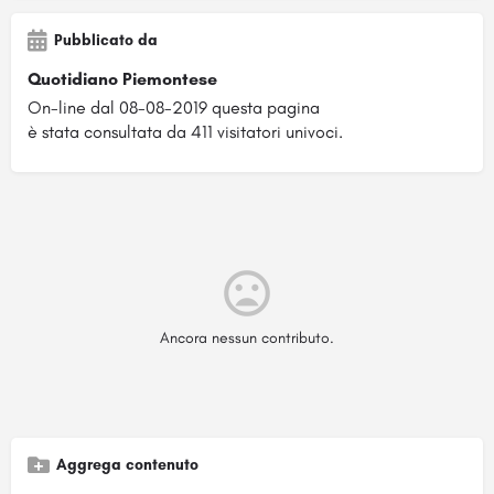
Pubblicato da
Quotidiano Piemontese
On-line dal 08-08-2019 questa pagina
è stata consultata da 411 visitatori univoci.
Ancora nessun contributo.
Aggrega contenuto