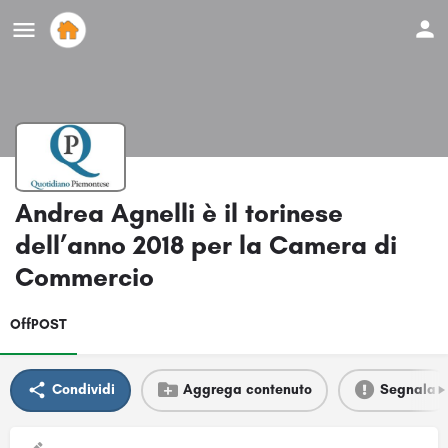
Andrea Agnelli è il torinese
dell’anno 2018 per la Camera di
Commercio
OffPOST
Condividi
Aggrega contenuto
Segnala