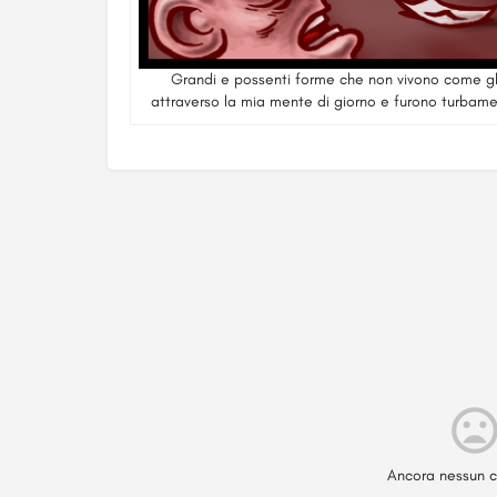
Grandi e possenti forme che non vivono come gli
attraverso la mia mente di giorno e furono turbame
Ancora nessun c