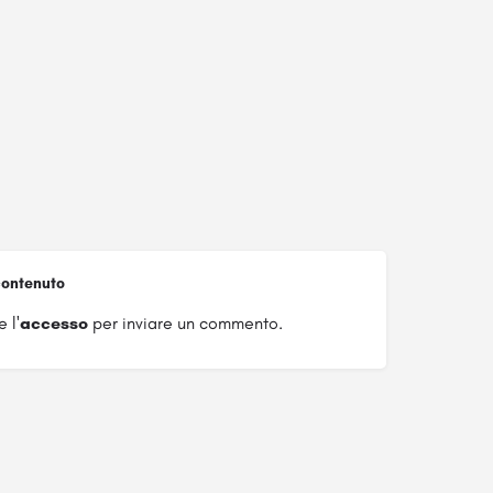
ontenuto
 l'
accesso
per inviare un commento.