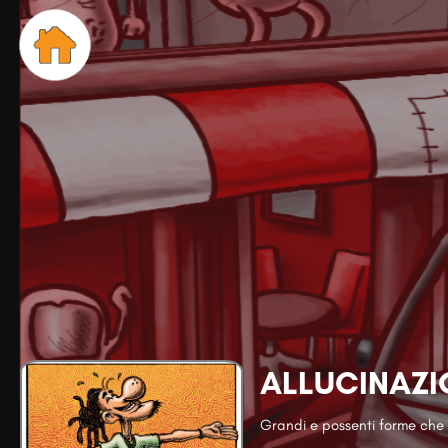
ALLUCINAZI