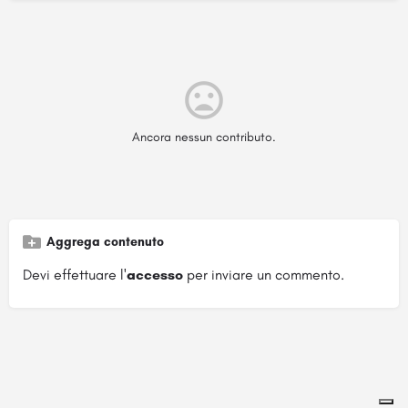
Ancora nessun contributo.
Aggrega contenuto
Devi effettuare l'
accesso
per inviare un commento.