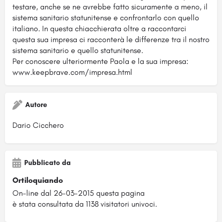
testare, anche se ne avrebbe fatto sicuramente a meno, il
sistema sanitario statunitense e confrontarlo con quello
italiano. In questa chiacchierata oltre a raccontarci
questa sua impresa ci racconterà le differenze tra il nostro
sistema sanitario e quello statunitense.
Per conoscere ulteriormente Paola e la sua impresa:
www.keepbrave.com/impresa.html
Autore
Dario Cicchero
Pubblicato da
Ortiloquiando
On-line dal 26-03-2015 questa pagina
è stata consultata da 1138 visitatori univoci.