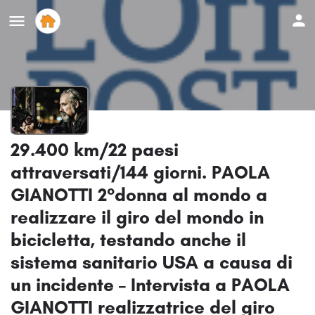
29.400 km/22 paesi
attraversati/144 giorni. PAOLA
GIANOTTI 2°donna al mondo a
realizzare il giro del mondo in
bicicletta, testando anche il
sistema sanitario USA a causa di
un incidente – Intervista a PAOLA
GIANOTTI realizzatrice del giro