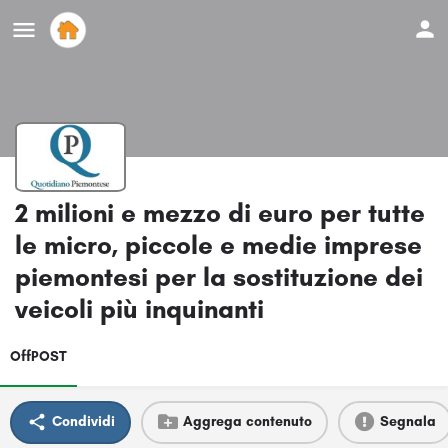
2 milioni e mezzo di euro per tutte
le micro, piccole e medie imprese
piemontesi per la sostituzione dei
veicoli più inquinanti
OffPOST
Condividi
Aggrega contenuto
Segnala