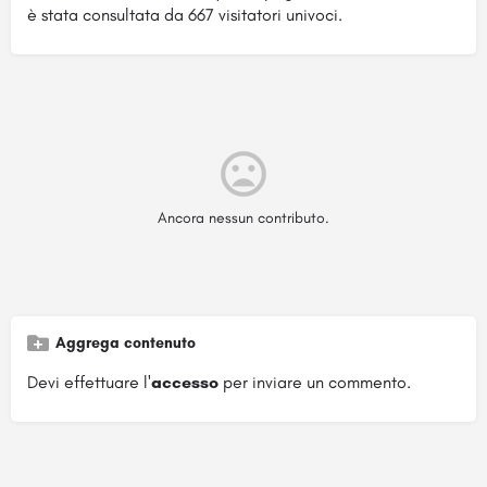
è stata consultata da 667 visitatori univoci.
Ancora nessun contributo.
Aggrega contenuto
Devi effettuare l'
accesso
per inviare un commento.