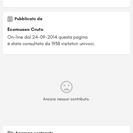
Pubblicato da
Ecomuseo Cruto
On-line dal 24-09-2014 questa pagina
è stata consultata da 1938 visitatori univoci.
Ancora nessun contributo.