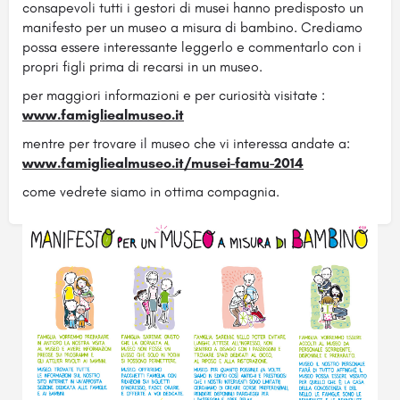
consapevoli tutti i gestori di musei hanno predisposto un
manifesto per un museo a misura di bambino. Crediamo
possa essere interessante leggerlo e commentarlo con i
propri figli prima di recarsi in un museo.
per maggiori informazioni e per curiosità visitate :
www.famigliealmuseo.it
mentre per trovare il museo che vi interessa andate a:
www.famigliealmuseo.it/musei-famu-2014
come vedrete siamo in ottima compagnia.