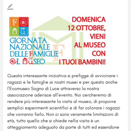
Questa interessante iniziativa si prefigge di avvicinare i
ragazzi e le famiglie ai nostri musei e per questo anche
l'Ecomuseo Sogno di Luce attraverso la nostra
associazione aderisce all'evento. Noi cercheremo di
rendere più interessante la visita al museo, di proporre
semplici esperimenti scientifici e di far colorare i ragazzi
che vorranno farlo. Non ci sono veramente limitazioni di
età, tutto quello che si chiede nella visita è un
atteggiamento adeguato da parte di tutti ed essendone