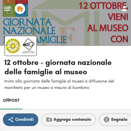
12 ottobre - giornata nazionale
delle famiglie al museo
Invito alla giornata delle famiglie al museo e diffusione del
manifesto per un museo a misura di bambino
OffPOST
Condividi
Aggrega contenuto
Segnala