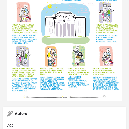
Autore
AC