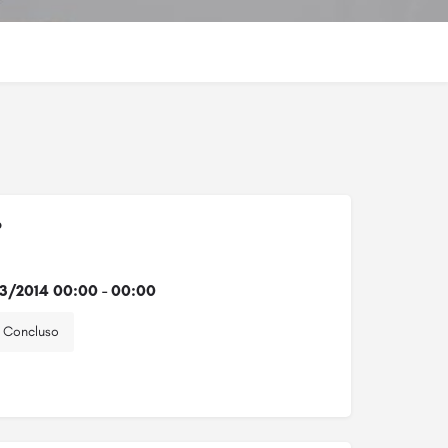
o
3/2014 00:00 - 00:00
Concluso