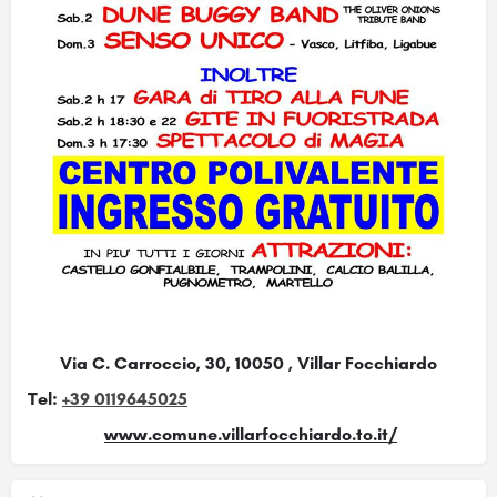
Via C. Carroccio, 30, 10050 , Villar Focchiardo
Tel:
+39 0119645025
www.comune.villarfocchiardo.to.it/