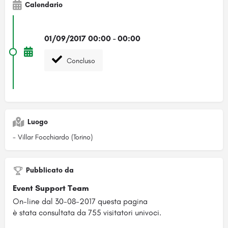
Calendario
01/09/2017 00:00 - 00:00
Concluso
Luogo
- Villar Focchiardo (Torino)
Pubblicato da
Event Support Team
On-line dal 30-08-2017 questa pagina
è stata consultata da 755 visitatori univoci.