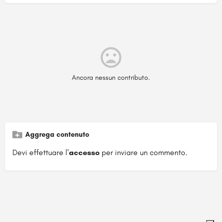
Ancora nessun contributo.
Aggrega contenuto
Devi effettuare l'
accesso
per inviare un commento.