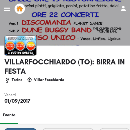
VILLARFOCCHIARDO (TO): BIRRA IN
FESTA
Torino
Villar Focchiardo
Venerdi
01/09/2017
Evento