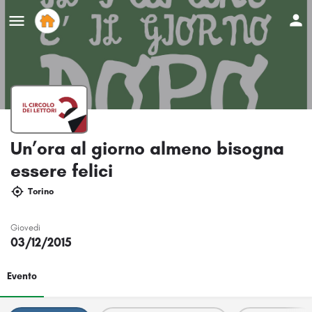
Un’ora al giorno almeno bisogna
essere felici
Torino
Giovedi
03/12/2015
Evento