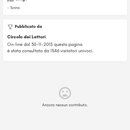
- Torino
Pubblicato da
Circolo dei Lettori
On-line dal 30-11-2015 questa pagina
è stata consultata da 1346 visitatori univoci.
Ancora nessun contributo.