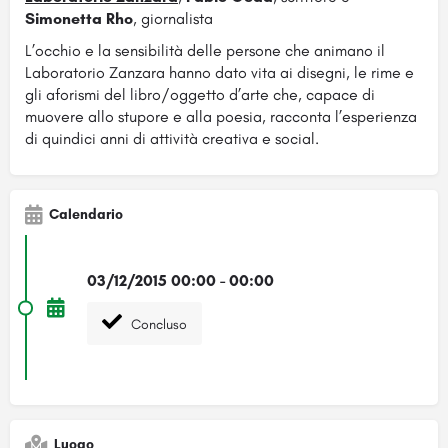
Simonetta Rho
, giornalista
L’occhio e la sensibilità delle persone che animano il
Laboratorio Zanzara hanno dato vita ai disegni, le rime e
gli aforismi del libro/oggetto d’arte che, capace di
muovere allo stupore e alla poesia, racconta l’esperienza
di quindici anni di attività creativa e social.
Calendario
03/12/2015 00:00 - 00:00
Concluso
Luogo