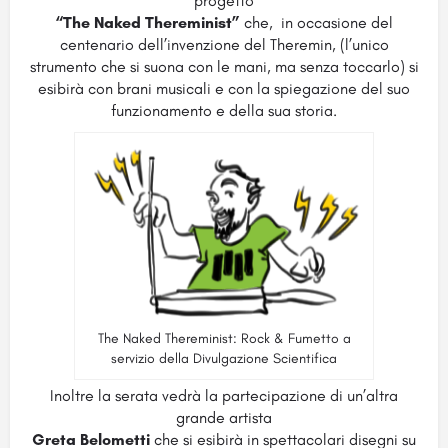
progetto
“The Naked Thereminist”
che, in occasione del
centenario dell’invenzione del Theremin, (l’unico
strumento che si suona con le mani, ma senza toccarlo) si
esibirà con brani musicali e con la spiegazione del suo
funzionamento e della sua storia.
The Naked Thereminist: Rock & Fumetto a
servizio della Divulgazione Scientifica
Inoltre la serata vedrà la partecipazione di un’altra
grande artista
Greta Belometti
che si esibirà in spettacolari disegni su