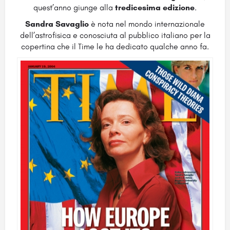
quest’anno giunge alla
tredicesima edizione
.
Sandra Savaglio
è nota nel mondo internazionale
dell’astrofisica e conosciuta al pubblico italiano per la
copertina che il Time le ha dedicato qualche anno fa.