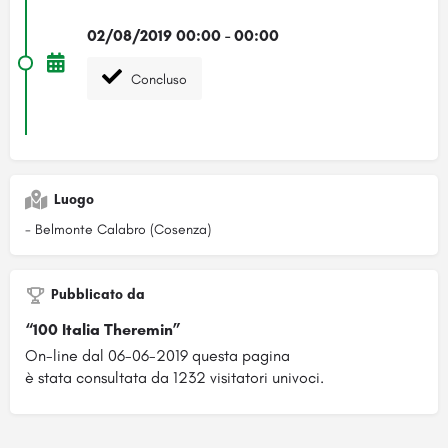
02/08/2019 00:00 - 00:00
Concluso
Luogo
- Belmonte Calabro (Cosenza)
Pubblicato da
“100 Italia Theremin”
On-line dal 06-06-2019 questa pagina
è stata consultata da 1232 visitatori univoci.