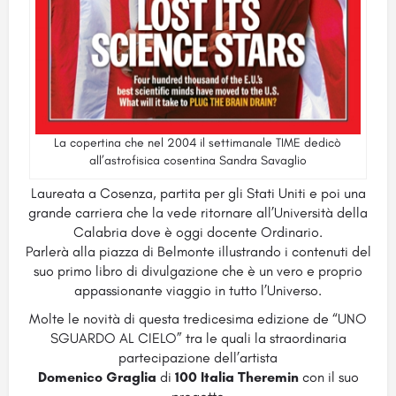
La copertina che nel 2004 il settimanale TIME dedicò
all’astrofisica cosentina Sandra Savaglio
Laureata a Cosenza, partita per gli Stati Uniti e poi una
grande carriera che la vede ritornare all’Università della
Calabria dove è oggi docente Ordinario.
Parlerà alla piazza di Belmonte illustrando i contenuti del
suo primo libro di divulgazione che è un vero e proprio
appassionante viaggio in tutto l’Universo.
Molte le novità di questa tredicesima edizione de “UNO
SGUARDO AL CIELO” tra le quali la straordinaria
partecipazione dell’artista
Domenico Graglia
di
100 Italia Theremin
con il suo