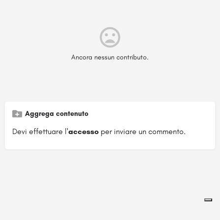
Ancora nessun contributo.
Aggrega contenuto
Devi effettuare l'
accesso
per inviare un commento.