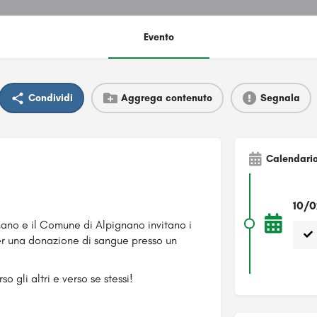
Evento
Condividi
Aggrega contenuto
Segnala
Calendari
10/0
ano e il Comune di Alpignano invitano i
er una donazione di sangue presso un
 gli altri e verso se stessi!