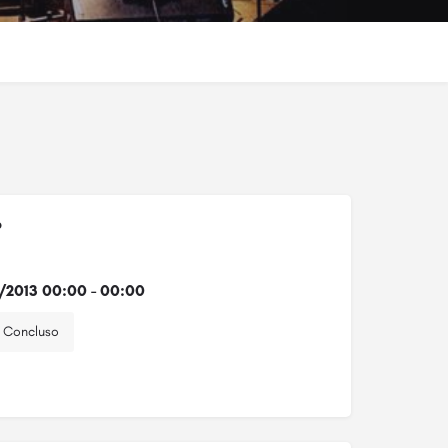
o
1/2013 00:00 - 00:00
Concluso