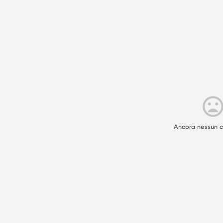
Ancora nessun c