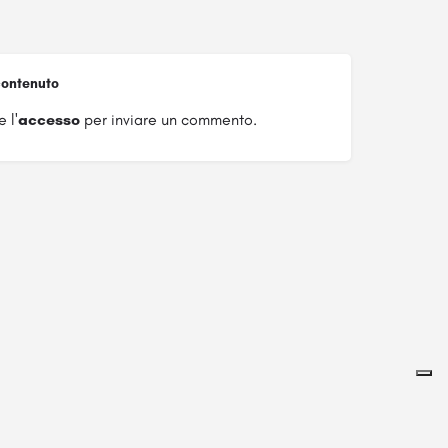
ontenuto
 l'
accesso
per inviare un commento.