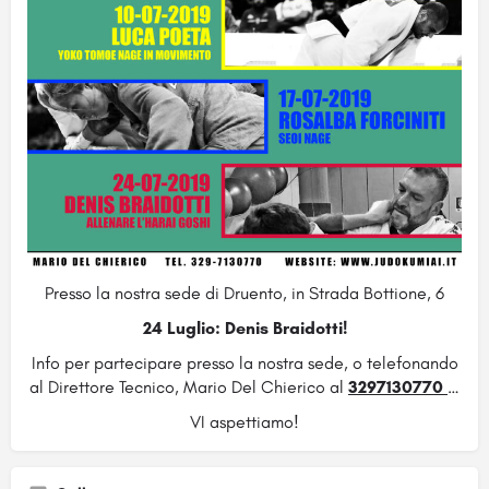
Presso la nostra sede di Druento, in Strada Bottione, 6
24 Luglio: Denis Braidotti!
Info per partecipare presso la nostra sede, o telefonando
al Direttore Tecnico, Mario Del Chierico al
3297130770
…
VI aspettiamo!