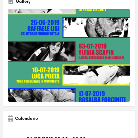
Gallery
Calendario