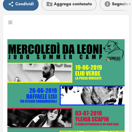
Condividi
Aggrega contenuto
Segnala