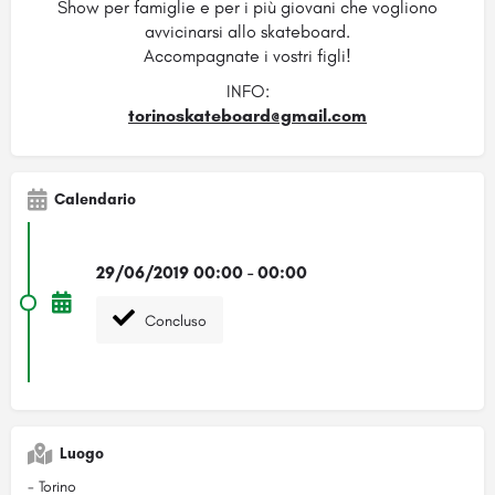
Show per famiglie e per i più giovani che vogliono
avvicinarsi allo skateboard.
Accompagnate i vostri figli!
INFO:
torinoskateboard@gmail.com
Calendario
29/06/2019 00:00 - 00:00
Concluso
Luogo
- Torino