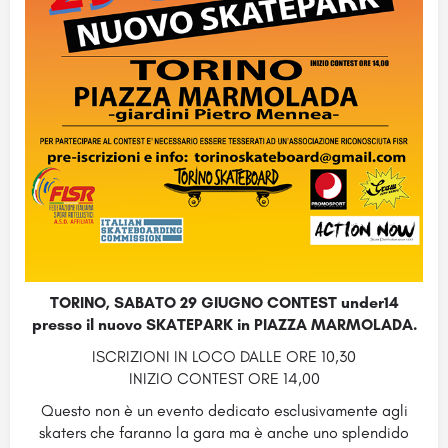
TORINO, SABATO 29 GIUGNO CONTEST under14
presso il nuovo SKATEPARK in PIAZZA MARMOLADA.
ISCRIZIONI IN LOCO DALLE ORE 10,30
INIZIO CONTEST ORE 14,00
Questo non è un evento dedicato esclusivamente agli
skaters che faranno la gara ma è anche uno splendido