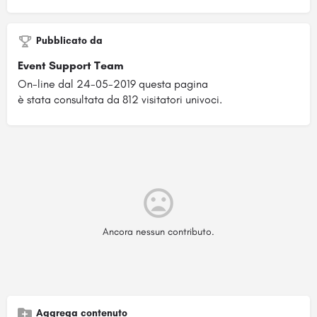
Pubblicato da
Event Support Team
On-line dal 24-05-2019 questa pagina
è stata consultata da 812 visitatori univoci.
Ancora nessun contributo.
Aggrega contenuto