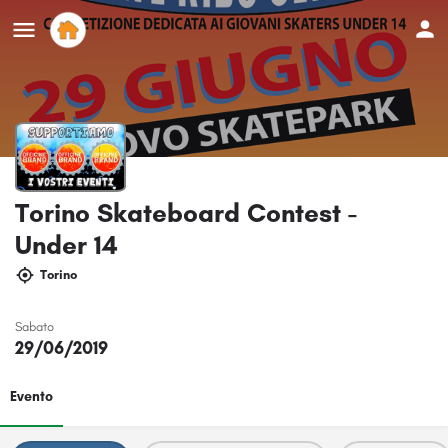
Torino Skateboard Contest -
Under 14
Torino
Sabato
29/06/2019
Evento