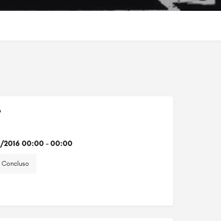
o
2/2016 00:00 - 00:00
Concluso