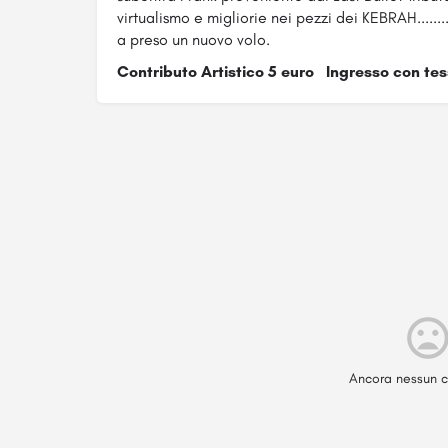
virtualismo e migliorie nei pezzi dei KEBRAH.......
a preso un nuovo volo.
Contributo Artistico 5 euro Ingresso con te
Ancora nessun c