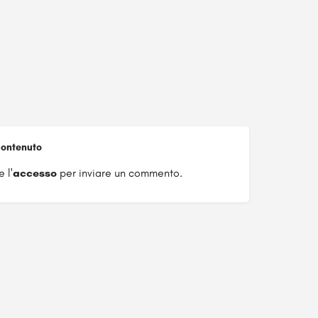
ontenuto
 l'
accesso
per inviare un commento.