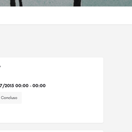
o
7/2015 00:00 - 00:00
Concluso