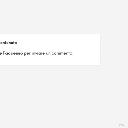
ontenuto
 l'
accesso
per inviare un commento.