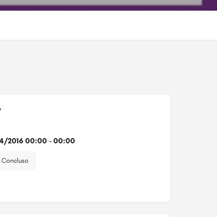
o
4/2016 00:00 - 00:00
Concluso