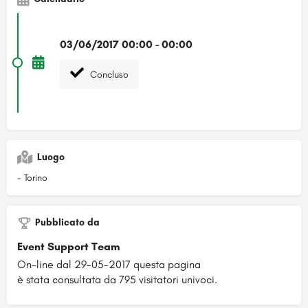
03/06/2017 00:00 - 00:00
Concluso
Luogo
- Torino
Pubblicato da
Event Support Team
On-line dal 29-05-2017 questa pagina
è stata consultata da 795 visitatori univoci.