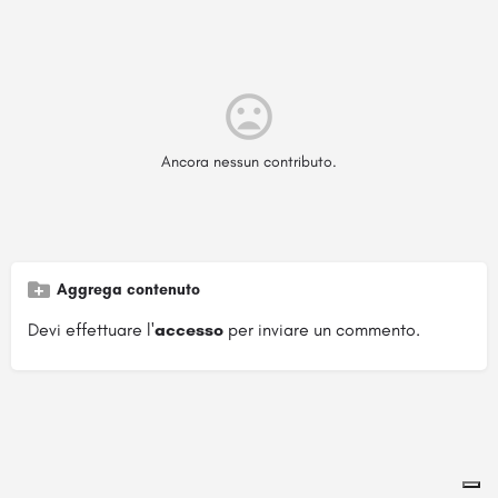
Ancora nessun contributo.
Aggrega contenuto
Devi effettuare l'
accesso
per inviare un commento.