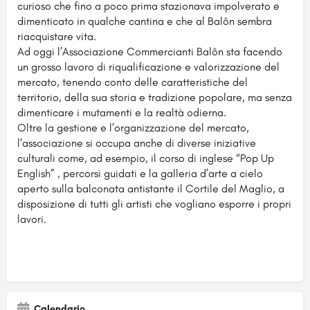
curioso che fino a poco prima stazionava impolverato e
dimenticato in qualche cantina e che al Balôn sembra
riacquistare vita.
Ad oggi l’Associazione Commercianti Balôn sta facendo
un grosso lavoro di riqualificazione e valorizzazione del
mercato, tenendo conto delle caratteristiche del
territorio, della sua storia e tradizione popolare, ma senza
dimenticare i mutamenti e la realtà odierna.
Oltre la gestione e l’organizzazione del mercato,
l’associazione si occupa anche di diverse iniziative
culturali come, ad esempio, il corso di inglese “Pop Up
English” , percorsi guidati e la galleria d’arte a cielo
aperto sulla balconata antistante il Cortile del Maglio, a
disposizione di tutti gli artisti che vogliano esporre i propri
lavori.
Calendario