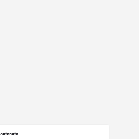
ontenuto