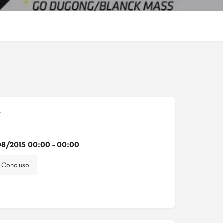
o
8/2015 00:00 - 00:00
Concluso