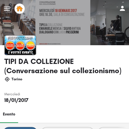
TIPI DA COLLEZIONE
(Conversazione sul collezionismo)
Torino
Mercoledi
18/01/2017
Evento