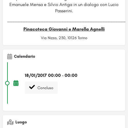
Emanuele Mensa e Silvio Antiga in un dialogo con Lucio
Passerini.
______________________________________________
Pinacoteca Giovanni e Marella Agnelli
Via Nizza, 230, 10126 Torino
Calendario
18/01/2017 00:00 - 00:00
Concluso
Luogo