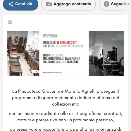
Condividi
Aggrega contenuto
Segnala
La Pinacoteca Giovanni e Marella Agnelli prosegue il
programma di approfondimento dedicato al tema del
collezionismo
con un incontro dedicato alle arti tipografiche: caratteri,
matrici e presse rivelano un patrimonio prezioso,
da preservare e raccontare grazie alla testimonianza di