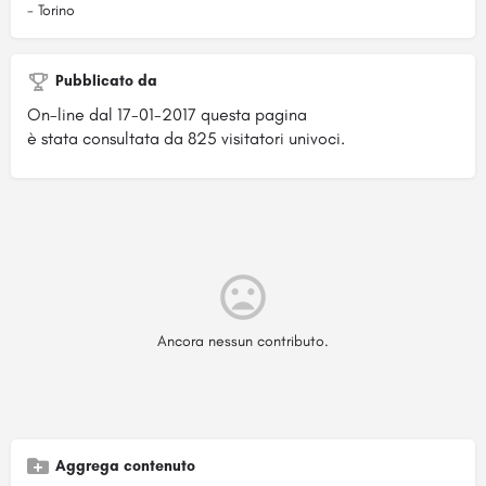
- Torino
Pubblicato da
On-line dal 17-01-2017 questa pagina
è stata consultata da 825 visitatori univoci.
Ancora nessun contributo.
Aggrega contenuto