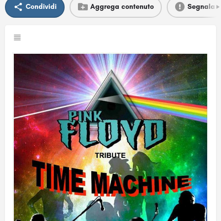
Condividi
Aggrega contenuto
Segnala