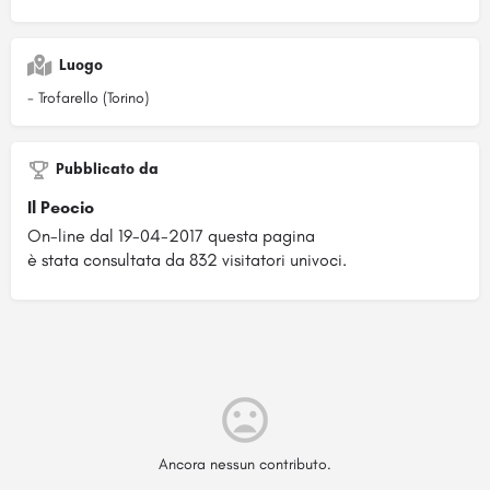
Luogo
- Trofarello (Torino)
Pubblicato da
Il Peocio
On-line dal 19-04-2017 questa pagina
è stata consultata da 832 visitatori univoci.
Ancora nessun contributo.