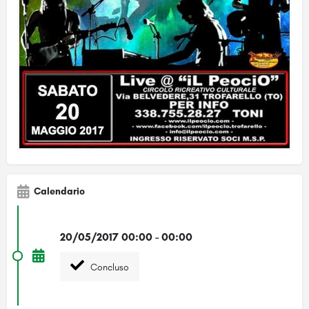
Calendario
20/05/2017 00:00 - 00:00
Concluso