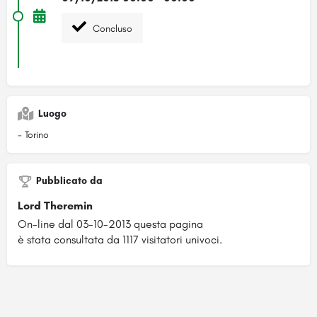
Concluso
Luogo
- Torino
Pubblicato da
Lord Theremin
On-line dal 03-10-2013 questa pagina
è stata consultata da 1117 visitatori univoci.