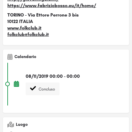
https://www.fabriziobosso.eu/it/home/
TORINO - Via Ettore Perrone 3 bis
10122 ITALIA
www.folkclub.it
folkclub@folkclub.it
Calendario
08/11/2019 00:00 - 00:00
Concluso
Luogo