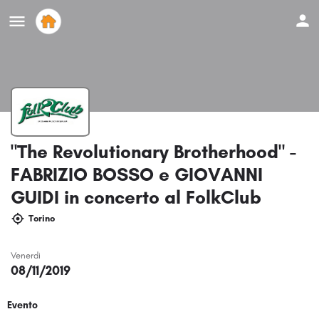
"The Revolutionary Brotherhood" -
FABRIZIO BOSSO e GIOVANNI
GUIDI in concerto al FolkClub
Torino
Venerdi
08/11/2019
Evento