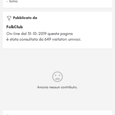
- Torino
Pubblicato da
FolkClub
On-line dal 31-10-2019 questa pagina
è stata consultata da 649 visitatori univoci.
Ancora nessun contributo.