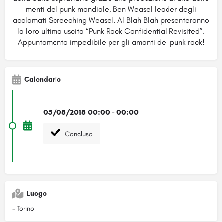
menti del punk mondiale, Ben Weasel leader degli
acclamati Screeching Weasel. Al Blah Blah presenteranno
la loro ultima uscita “Punk Rock Confidential Revisited”.
Appuntamento impedibile per gli amanti del punk rock!
Calendario
05/08/2018 00:00 - 00:00
Concluso
Luogo
- Torino