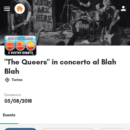
"The Queers" in concerto al Blah
Blah
Torino
Domenica
05/08/2018
Evento