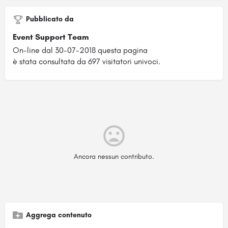
Pubblicato da
Event Support Team
On-line dal 30-07-2018 questa pagina
è stata consultata da 697 visitatori univoci.
Ancora nessun contributo.
Aggrega contenuto