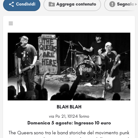
Condividi
Aggrega contenuto
Segnala
BLAH BLAH
via Po 21, 10124 Torino
Domenica 5 agosto: Ingresso 10 euro
The Queers sono tra le band storiche del movimento punk