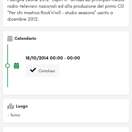
radio-televisivi nazionali ed alla produzione del primo CD
“Per chi mastica Rock’n'roll – studio sessions” uscito a
dicembre 2012.
Calendario
18/10/2014 00:00 - 00:00
Concluso
Luogo
- Torino