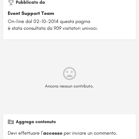
Pubblicato da
Event Support Team
On-line dal 02-10-2014 questa pagina
è stata consultata da 909 visitatori univoci.
Ancora nessun contributo.
Aggrega contenuto
Devi effettuare l'
accesso
per inviare un commento.