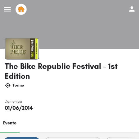
The Bike Republic Festival - 1st
Edition
Torino
Domenica
01/06/2014
Evento