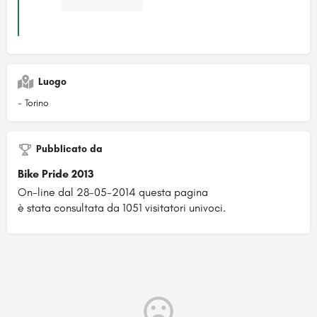
Luogo
- Torino
Pubblicato da
Bike Pride 2013
On-line dal 28-05-2014 questa pagina
è stata consultata da 1051 visitatori univoci.