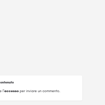
ontenuto
 l'
accesso
per inviare un commento.