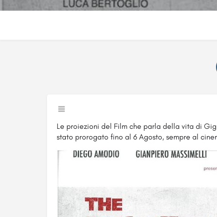
Le proiezioni del Film che parla della vita di Gig
stato prorogato fino al 6 Agosto, sempre al cin