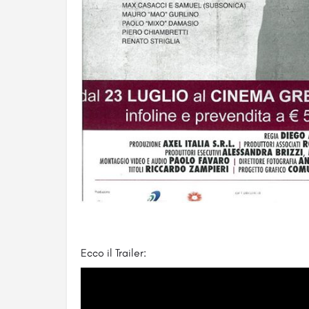
Ecco il Trailer: