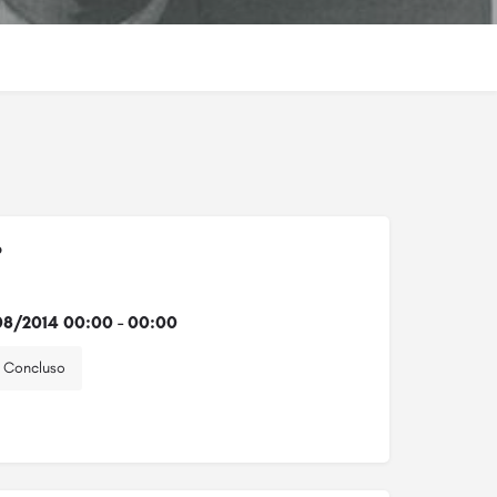
o
8/2014 00:00 - 00:00
Concluso