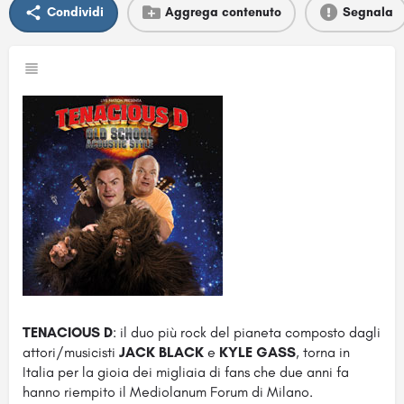
Condividi
Aggrega contenuto
Segnala
TENACIOUS D
: il duo più rock del pianeta composto dagli
attori/musicisti
JACK BLACK
e
KYLE GASS
, torna in
Italia per la gioia dei migliaia di fans che due anni fa
hanno riempito il Mediolanum Forum di Milano.