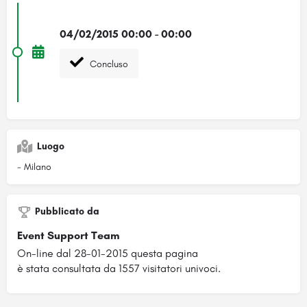
04/02/2015 00:00 - 00:00
Concluso
Luogo
- Milano
Pubblicato da
Event Support Team
On-line dal 28-01-2015 questa pagina
è stata consultata da 1557 visitatori univoci.