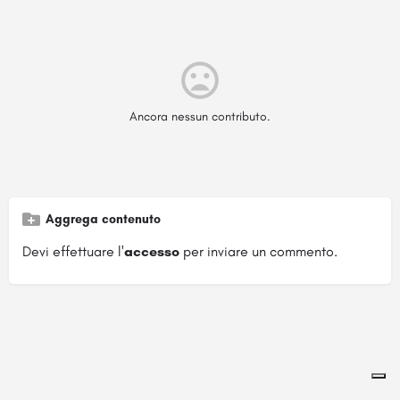
Ancora nessun contributo.
Aggrega contenuto
Devi effettuare l'
accesso
per inviare un commento.