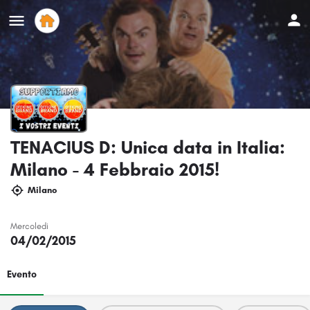
TENACIUS D: Unica data in Italia:
Milano - 4 Febbraio 2015!
Milano
Mercoledi
04/02/2015
Evento