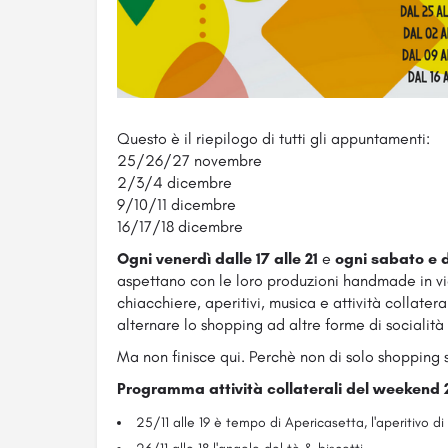
Questo è il riepilogo di tutti gli appuntamenti:
25/26/27 novembre
2/3/4 dicembre
9/10/11 dicembre
16/17/18 dicembre
Ogni venerdì dalle 17 alle 21
e
ogni sabato e 
aspettano con le loro produzioni handmade in vi
chiacchiere, aperitivi, musica e attività collater
alternare lo shopping ad altre forme di socialità 
Ma non finisce qui. Perchè non di solo shopping 
Programma attività collaterali del weekend
25/11 alle 19 è tempo di Apericasetta, l'aperitivo 