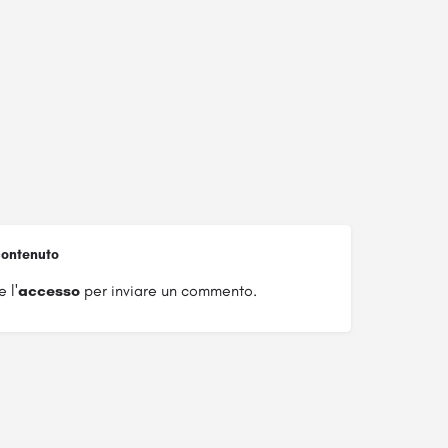
ontenuto
 l'
accesso
per inviare un commento.