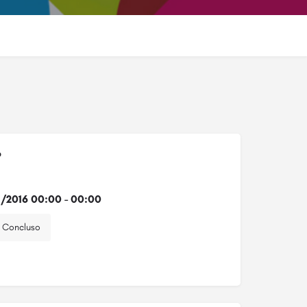
o
1/2016 00:00 - 00:00
Concluso