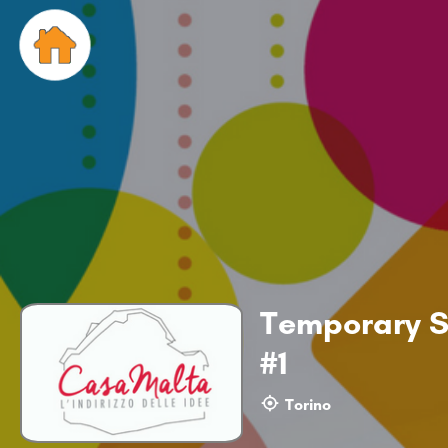
Temporary S
#1
Torino