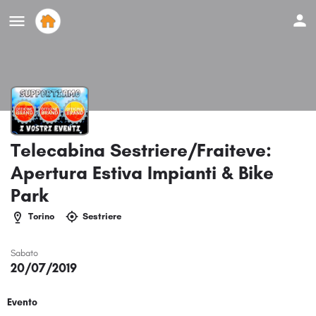
Telecabina Sestriere/Fraiteve:
Apertura Estiva Impianti & Bike
Park
Torino
Sestriere
Sabato
20/07/2019
Evento