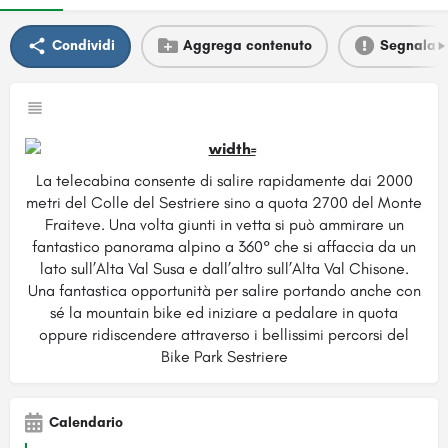
Condividi
Aggrega contenuto
Segnala
La telecabina consente di salire rapidamente dai 2000
metri del Colle del Sestriere sino a quota 2700 del Monte
Fraiteve. Una volta giunti in vetta si può ammirare un
fantastico panorama alpino a 360° che si affaccia da un
lato sull’Alta Val Susa e dall’altro sull’Alta Val Chisone.
Una fantastica opportunità per salire portando anche con
sé la mountain bike ed iniziare a pedalare in quota
oppure ridiscendere attraverso i bellissimi percorsi del
Bike Park Sestriere
Calendario