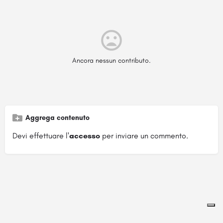
Ancora nessun contributo.
Aggrega contenuto
Devi effettuare l'
accesso
per inviare un commento.