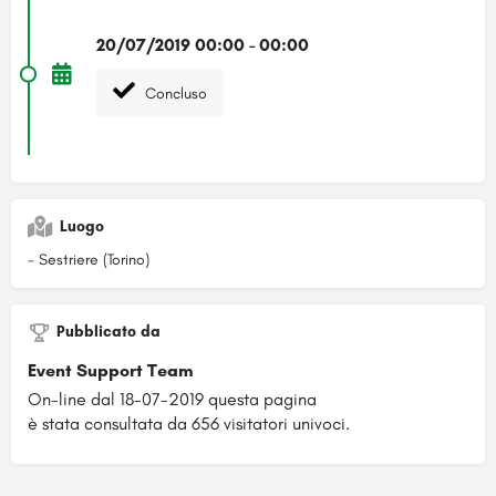
20/07/2019 00:00 - 00:00
Concluso
Luogo
- Sestriere (Torino)
Pubblicato da
Event Support Team
On-line dal 18-07-2019 questa pagina
è stata consultata da 656 visitatori univoci.