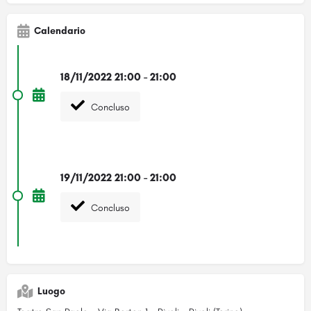
Calendario
18/11/2022 21:00 - 21:00
Concluso
19/11/2022 21:00 - 21:00
Concluso
Luogo