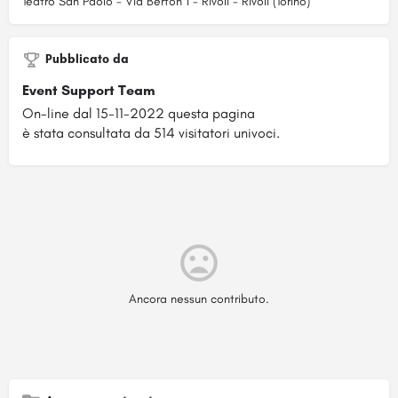
Teatro San Paolo - Via Berton 1 - Rivoli - Rivoli (Torino)
Pubblicato da
Event Support Team
On-line dal 15-11-2022 questa pagina
è stata consultata da 514 visitatori univoci.
Ancora nessun contributo.