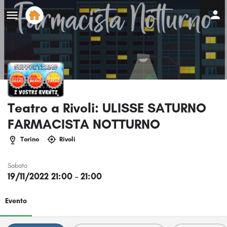
Teatro a Rivoli: ULISSE SATURNO
FARMACISTA NOTTURNO
Torino
Rivoli
Sabato
19/11/2022 21:00 - 21:00
Evento