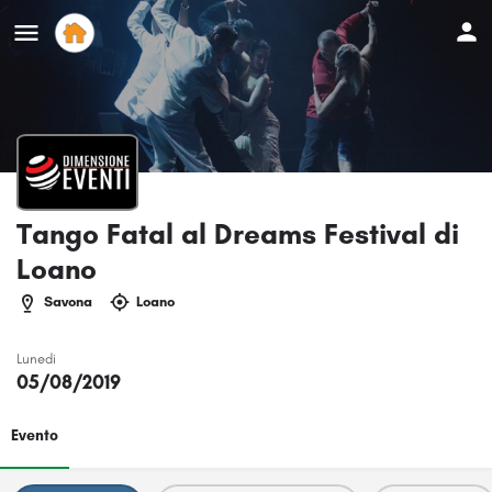
Tango Fatal al Dreams Festival di
Loano
Savona
Loano
Lunedi
05/08/2019
Evento