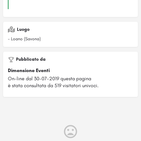
Luogo
- Loano (Savona)
Pubblicato da
Dimensione Eventi
On-line dal 30-07-2019 questa pagina
è stata consultata da 519 visitatori univoci.