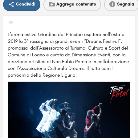
Condividi
Aggrega contenuto
Segnala
L’arena estiva Giardino del Principe ospiterà nell’estate
2019 la 3° rassegna di grandi eventi “Dreams Festival”,
promossa dall’Assessorato al Turismo, Cultura e Sport del
Comune di Loano e curata da Dimensione Eventi, con la
direzione artistica di Ivan Fabio Perna e in collaborazione
con l’Associazione Culturale Dreams. Il tutto con il
patrocinio della Regione Liguria.