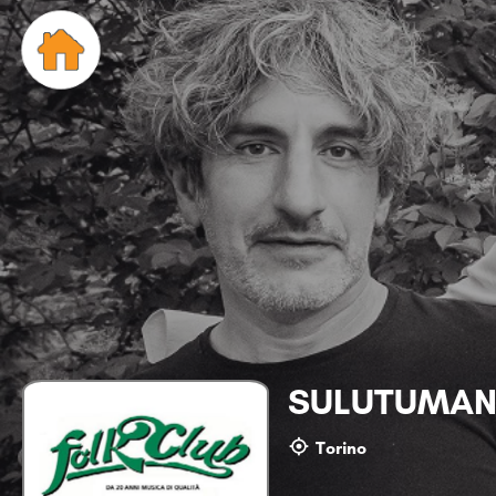
SULUTUMANA 
Torino