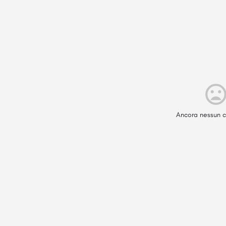
Ancora nessun c