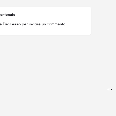
ontenuto
 l'
accesso
per inviare un commento.