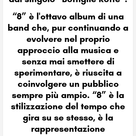
“8” è l'ottavo album di una
band che, pur continuando a
evolvere nel proprio
approccio alla musica e
senza mai smettere di
sperimentare, è riuscita a
coinvolgere un pubblico
sempre più ampio
. “8” è la
stilizzazione del tempo che
gira su se stesso, è la
rappresentazione