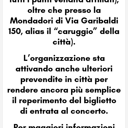
oltre che presso la
Mondadori di Via Garibaldi
150, alias il “caruggio” della
città).
L’organizzazione sta
attivando anche ulteriori
prevendite in città per
rendere ancora più semplice
il reperimento del biglietto
di entrata al concerto.
Per maggiori informazioni