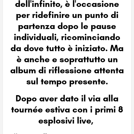
dell'infinito, è l'occasione
per ridefinire un punto di
partenza dopo le pause
individuali, ricominciando
da dove tutto è iniziato. Ma
è anche e soprattutto un
album di riflessione attenta
sul tempo presente.
Dopo aver dato il via alla
tournée estiva con i primi 8
esplosivi live,