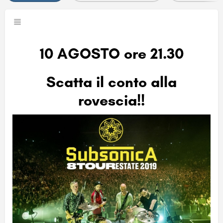
10 AGOSTO ore 21.30
Scatta il conto alla
rovescia!!