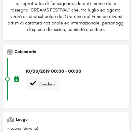
e, soprattutto, di far sognare…da qui il nome della
rassegna "DREAMS FESTIVAL" che, tra luglio ed agosto,
vedrà esibirsi sul palco del Giardino del Principe diversi
artisti di caratura nazionale ed internazionale, personaggi
di spicco di musica, comicità e cultura.
Calendario
10/08/2019 00:00 - 00:00
Concluso
Luogo
- Loano (Savona)