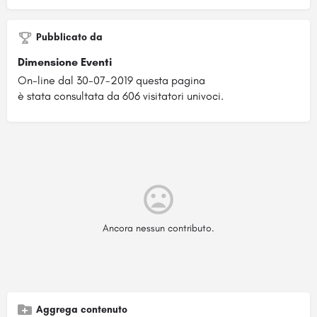
Pubblicato da
Dimensione Eventi
On-line dal 30-07-2019 questa pagina
è stata consultata da 606 visitatori univoci.
Ancora nessun contributo.
Aggrega contenuto