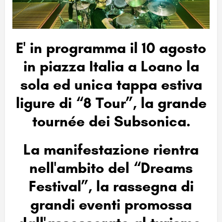
E' in programma il
10 agosto
in piazza Italia a Loano
la
sola ed unica tappa estiva
ligure
di “8 Tour”, la grande
tournée dei
Subsonica.
La manifestazione rientra
nell'ambito del “Dreams
Festival”, la rassegna di
grandi eventi promossa