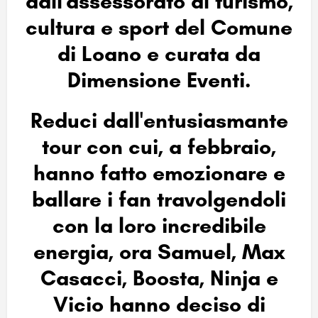
dall'assessorato al turismo,
cultura e sport del Comune
di Loano e curata da
Dimensione Eventi.
Reduci dall'entusiasmante
tour con cui, a febbraio,
hanno fatto emozionare e
ballare i fan travolgendoli
con la loro incredibile
energia, ora Samuel, Max
Casacci, Boosta, Ninja e
Vicio hanno deciso di