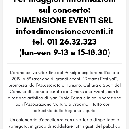
sul concerto:
DIMENSIONE EVENTI SRL
info@dimensioneeventi.it
tel. 011 26.32.323
(lun-ven 9-13 e 15-18.30)
L’arena estiva Giardino del Principe ospiterà nell’estate
2019 la 3° rassegna di grandi eventi “Dreams Festival”,
promossa dall’Assessorato al Turismo, Cultura e Sport del
Comune di Loano e curata da Dimensione Eventi, con la
direzione artistica di Ivan Fabio Perna e in collaborazione
con l’Associazione Culturale Dreams. Il tutto con il
patrocinio della Regione Liguria.
Un calendario d'eccellenza con un’offerta di spettacolo
variegata, in grado di soddisfare tutti i gusti del pubblico