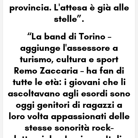
provincia. L'attesa è già alle
stelle”.
“La band di Torino –
aggiunge l'assessore a
turismo, cultura e sport
Remo Zaccaria – ha fan di
tutte le età: i giovani che li
ascoltavano agli esordi sono
oggi genitori di ragazzi a
loro volta appassionati delle
stesse sonorità rock-