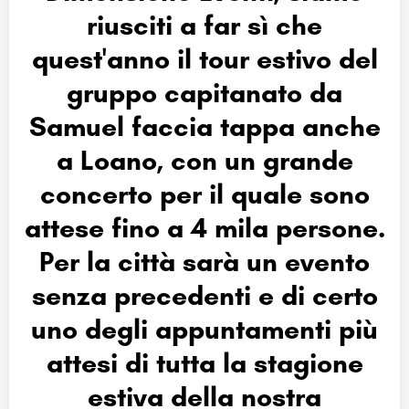
riusciti a far sì che
quest'anno il tour estivo del
gruppo capitanato da
Samuel faccia tappa anche
a Loano, con un grande
concerto per il quale sono
attese fino a 4 mila persone.
Per la città sarà un evento
senza precedenti e di certo
uno degli appuntamenti più
attesi di tutta la stagione
estiva della nostra