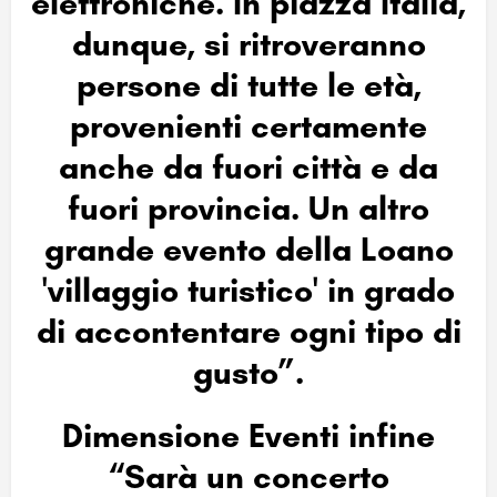
elettroniche. In piazza Italia,
dunque, si ritroveranno
persone di tutte le età,
provenienti certamente
anche da fuori città e da
fuori provincia. Un altro
grande evento della Loano
'villaggio turistico' in grado
di accontentare ogni tipo di
gusto”.
Dimensione Eventi infine
“Sarà un concerto