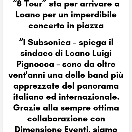
“8 Tour” sta per arrivare a
Loano per un imperdibile
concerto in piazza
“I Subsonica – spiega il
sindaco di Loano Luigi
Pignocca – sono da oltre
vent'anni una delle band più
apprezzate del panorama
italiano ed internazionale.
Grazie alla sempre ottima
collaborazione con
Dimensione Eventi, siamo