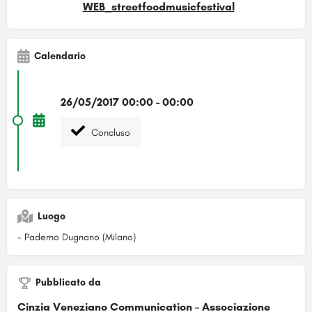
Calendario
26/05/2017 00:00 - 00:00
Concluso
Luogo
- Paderno Dugnano (Milano)
Pubblicato da
Cinzia Veneziano Communication – Associazione