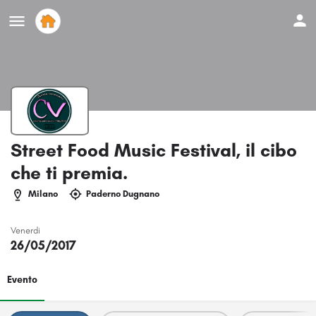
Street Food Music Festival, il cibo
che ti premia.
Milano
Paderno Dugnano
Venerdi
26/05/2017
Evento