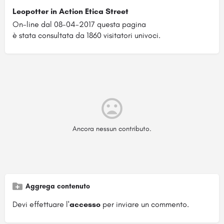
Leopotter in Action Etica Street
On-line dal 08-04-2017 questa pagina
è stata consultata da 1860 visitatori univoci.
Ancora nessun contributo.
Aggrega contenuto
Devi effettuare l'
accesso
per inviare un commento.