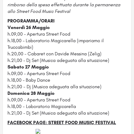
rimborso della spesa effettuata durante la permanenza
allo Street Food Music Festival
PROGRAMMA/ORARI
Venerdì 26 Maggio
h.09,00 – Apertura Street Food
h.18,00 – Laboratorio Magicarella (impariamo il
Truccabimbi)
h.20,00 – Cabaret con Davide Messina (Zelig)
h.21,00 – Dj Set (Musica adeguata alla situazione)
Sabato 27 Maggio
h.09,00 – Apertura Street Food
h.18,00 – Baby Dance
h.21,00 - Dj (Musica adeguata alla situazione)
Domenica 28 Maggio
h.09,00 – Apertura Street Food
h.18,00 - Laboratorio Magicarella
h.21,00 – Dj Set (Musica adeguata alla situazione)
FACEBOOK PAGE: STREET FOOD MUSIC FESTIVAL