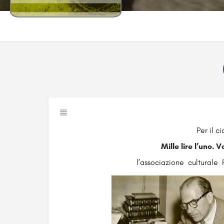
Per il ci
Mille lire l’uno. 
l’associazione culturale