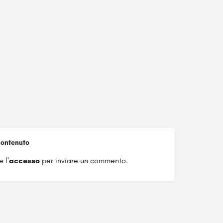
ontenuto
 l'
accesso
per inviare un commento.