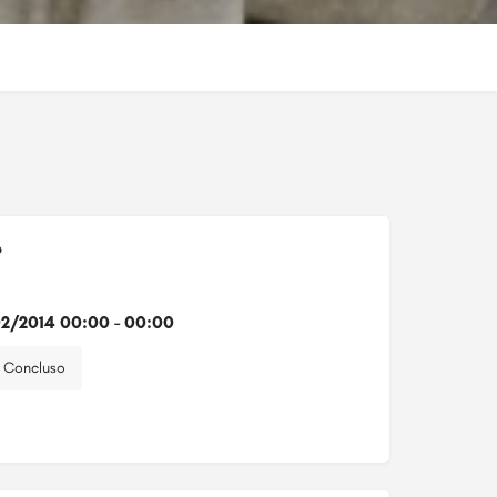
o
2/2014 00:00 - 00:00
Concluso