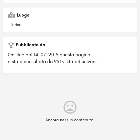
Luogo
- Torino
Pubblicato da
On-line dal 14-07-2015 questa pagina
è stata consultata da 951 visitatori univoci.
Ancora nessun contributo.