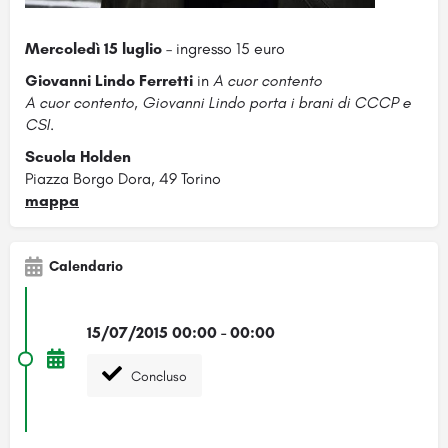
Mercoledì 15 luglio
– ingresso 15 euro
Giovanni Lindo Ferretti
in
A cuor contento
A cuor contento,
Giovanni Lindo porta i brani di CCCP e
CSI.
Scuola Holden
Piazza Borgo Dora, 49 Torino
mappa
Calendario
15/07/2015 00:00 - 00:00
Concluso