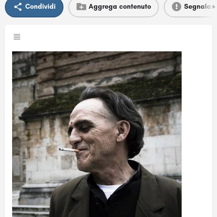
Condividi
Aggrega contenuto
Segnala