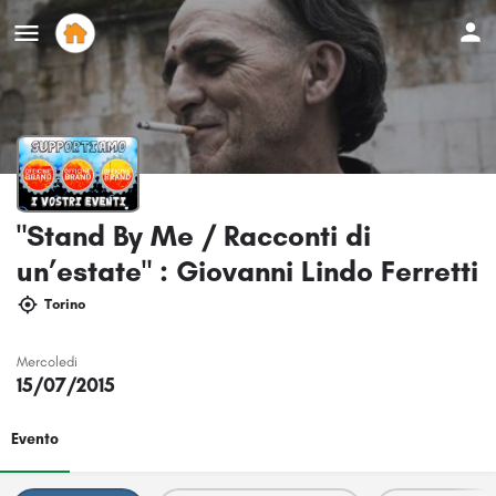
"Stand By Me / Racconti di
un’estate" : Giovanni Lindo Ferretti
Torino
Mercoledi
15/07/2015
Evento