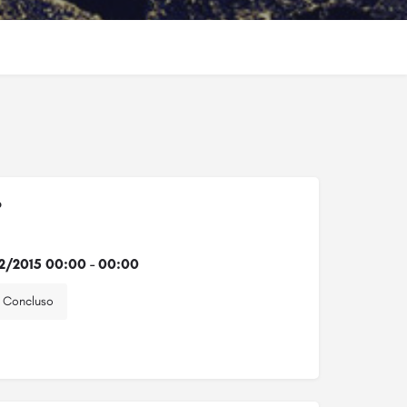
o
2/2015 00:00 - 00:00
Concluso