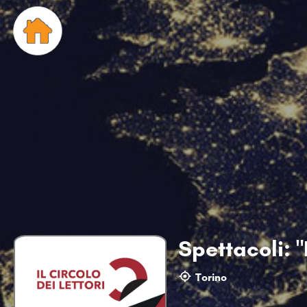
Spettacoli: 
Torino