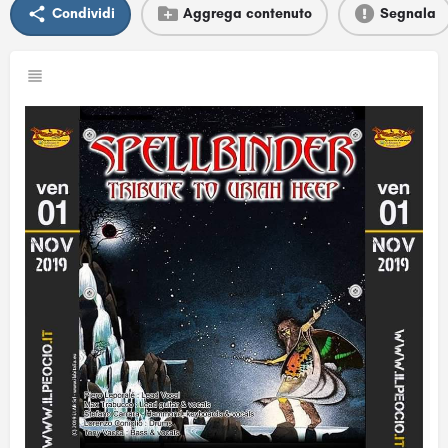
Condividi
Aggrega contenuto
Segnala