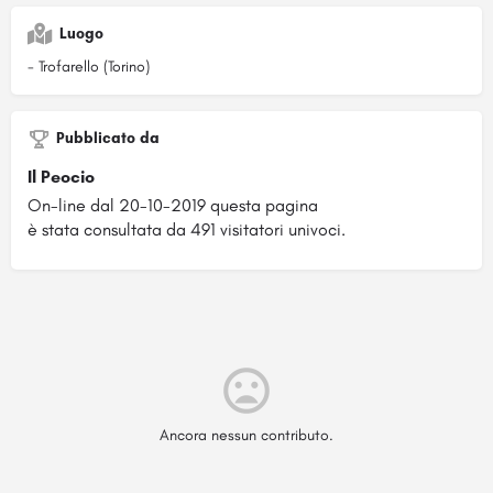
Luogo
- Trofarello (Torino)
Pubblicato da
Il Peocio
On-line dal 20-10-2019 questa pagina
è stata consultata da 491 visitatori univoci.
Ancora nessun contributo.