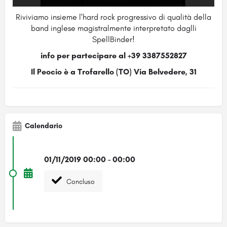
Riviviamo insieme l'hard rock progressivo di qualità della
band inglese magistralmente interpretato daglli
SpellBinder!
info per partecipare al +39 3387552827
Il Peocio è a Trofarello (TO) Via Belvedere, 31
Calendario
01/11/2019 00:00 - 00:00
Concluso