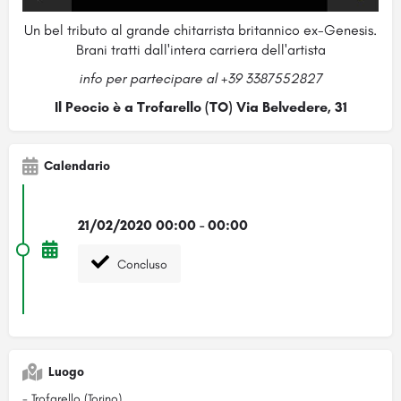
Un bel tributo al grande chitarrista britannico ex-Genesis.
Brani tratti dall'intera carriera dell'artista
info per partecipare al +39 3387552827
Il Peocio è a Trofarello (TO) Via Belvedere, 31
Calendario
21/02/2020 00:00 - 00:00
Concluso
Luogo
- Trofarello (Torino)