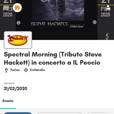
Spectral Morning (Tributo Steve
Hackett) in concerto a IL Peocio
Torino
Trofarello
Venerdi
21/02/2020
Evento