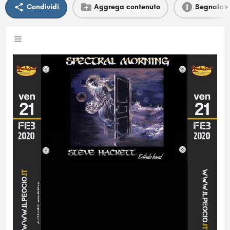
Condividi
Aggrega contenuto
Segnala