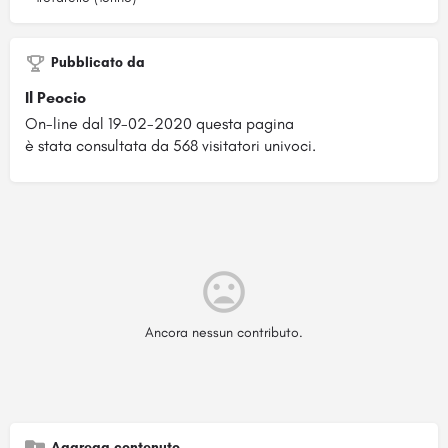
Pubblicato da
Il Peocio
On-line dal 19-02-2020 questa pagina
è stata consultata da 568 visitatori univoci.
Ancora nessun contributo.
Aggrega contenuto