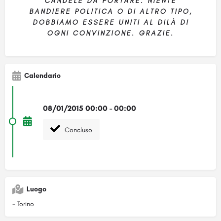
CANDELE DA PORTARE. NIENTE
BANDIERE POLITICA O DI ALTRO TIPO,
DOBBIAMO ESSERE UNITI AL DILÀ DI
OGNI CONVINZIONE. GRAZIE.
Calendario
08/01/2015 00:00 - 00:00
Concluso
Luogo
- Torino