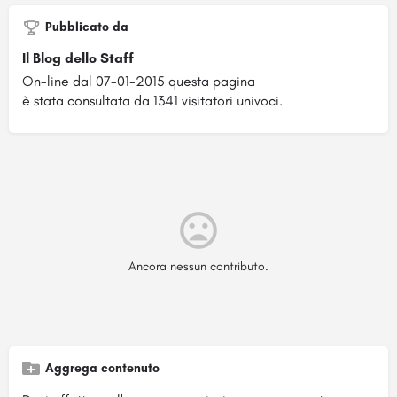
Pubblicato da
Il Blog dello Staff
On-line dal 07-01-2015 questa pagina
è stata consultata da 1341 visitatori univoci.
Ancora nessun contributo.
Aggrega contenuto