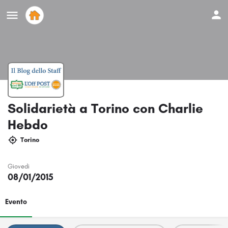
Solidarietà a Torino con Charlie
Hebdo
Torino
Giovedi
08/01/2015
Evento