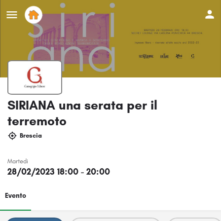
SIRIANA una serata per il
terremoto
Brescia
Martedi
28/02/2023 18:00 - 20:00
Evento