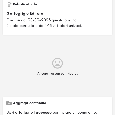
Pubblicato da
Gattogrigio Editore
On-line dal 20-02-2023 questa pagina
è stata consultata da 445 visitatori univoci.
Ancora nessun contributo.
Aggrega contenuto
Devi effettuare l'
accesso
per inviare un commento.