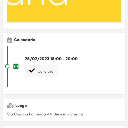
Calendario
28/02/2023 18:00 - 20:00
Concluso
Luogo
Via Cascina Pontevica 44, Brescia - Brescia