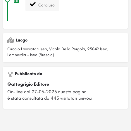
Concluso
Luogo
Circolo Lavoratori Iseo, Vicolo Della Pergola, 25049 Iseo,
Lombardia - Iseo (Brescia)
Pubblicato da
Gattogrigio Editore
On-line dal 27-03-2023 questa pagina
è stata consultata da 445 visitatori univoci.