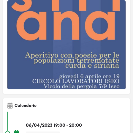
Calendario
06/04/2023 19:00 - 20:00