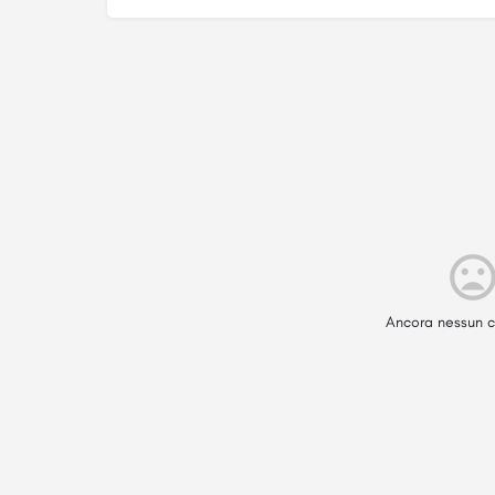
Ancora nessun c