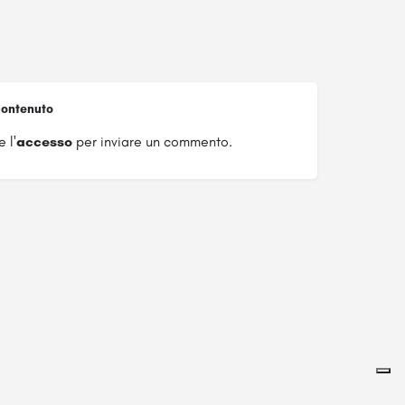
ontenuto
 l'
accesso
per inviare un commento.