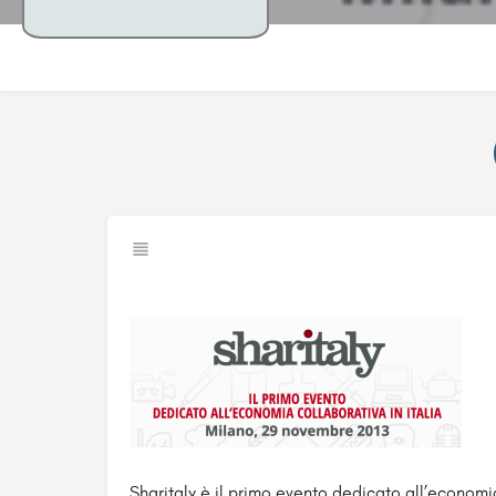
Sharitaly è il primo evento dedicato all’economia