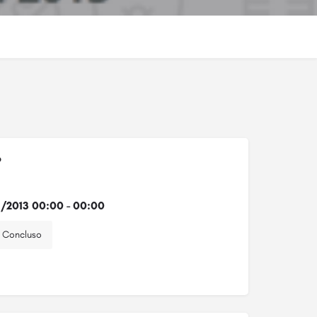
o
1/2013 00:00 - 00:00
Concluso