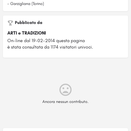
- Garzigliana (Torino)
Pubblicato da
ARTI e TRADIZIONI
On-line dal 19-02-2014 questa pagina
è stata consultata da 1174 visitatori univoci.
Ancora nessun contributo.