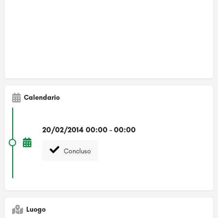
Calendario
20/02/2014 00:00 - 00:00
Concluso
Luogo