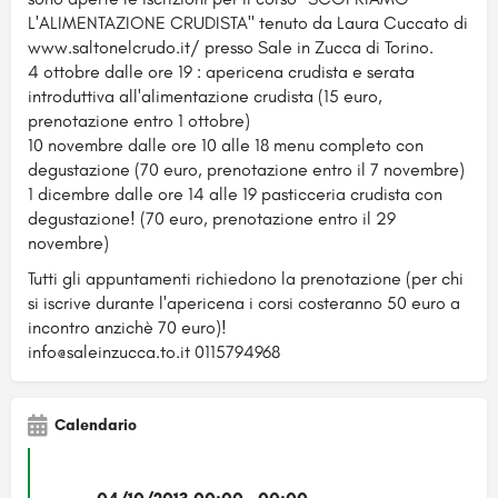
L'ALIMENTAZIONE CRUDISTA" tenuto da Laura Cuccato di
www.saltonelcrudo.it/ presso Sale in Zucca di Torino.
4 ottobre dalle ore 19 : apericena crudista e serata
introduttiva all'alimentazione crudista (15 euro,
prenotazione entro 1 ottobre)
10 novembre dalle ore 10 alle 18 menu completo con
degustazione (70 euro, prenotazione entro il 7 novembre)
1 dicembre dalle ore 14 alle 19 pasticceria crudista con
degustazione! (70 euro, prenotazione entro il 29
novembre)
Tutti gli appuntamenti richiedono la prenotazione (per chi
si iscrive durante l'apericena i corsi costeranno 50 euro a
incontro anzichè 70 euro)!
info@saleinzucca.to.it 0115794968
Calendario