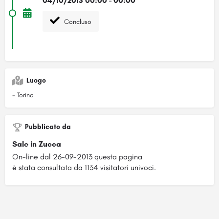
04/10/2013 00:00 - 00:00
Concluso
Luogo
- Torino
Pubblicato da
Sale in Zucca
On-line dal 26-09-2013 questa pagina
è stata consultata da 1134 visitatori univoci.