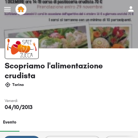
Scopriamo l'alimentazione
crudista
Torino
Venerdi
04/10/2013
Evento