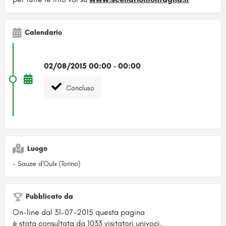
Calendario
02/08/2015 00:00 - 00:00
Concluso
Luogo
- Sauze d'Oulx (Torino)
Pubblicato da
On-line dal 31-07-2015 questa pagina
è stata consultata da 1033 visitatori univoci.