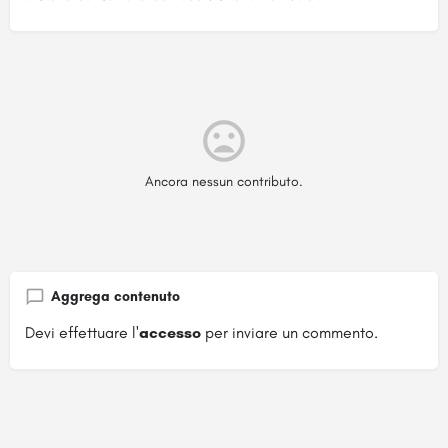
Ancora nessun contributo.
Aggrega contenuto
Devi effettuare l'
accesso
per inviare un commento.