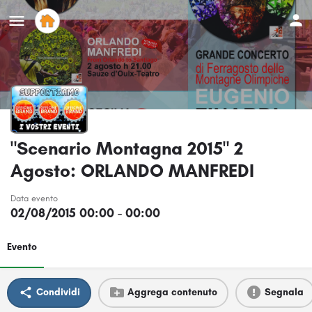
"Scenario Montagna 2015" 2
Agosto: ORLANDO MANFREDI
Data evento
02/08/2015 00:00 - 00:00
Evento
Condividi
Aggrega contenuto
Segnala