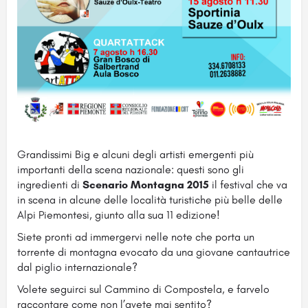
Grandissimi Big e alcuni degli artisti emergenti più
importanti della scena nazionale: questi sono gli
ingredienti di
Scenario Montagna 2015
il festival che va
in scena in alcune delle località turistiche più belle delle
Alpi Piemontesi, giunto alla sua 11 edizione!
Siete pronti ad immergervi nelle note che porta un
torrente di montagna evocato da una giovane cantautrice
dal piglio internazionale?
Volete seguirci sul Cammino di Compostela, e farvelo
raccontare come non l’avete mai sentito?